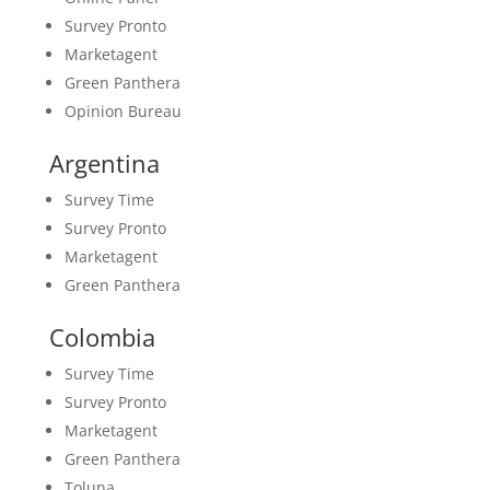
Survey Pronto
Marketagent
Green Panthera
Opinion Bureau
Argentina
Survey Time
Survey Pronto
Marketagent
Green Panthera
Colombia
Survey Time
Survey Pronto
Marketagent
Green Panthera
Toluna