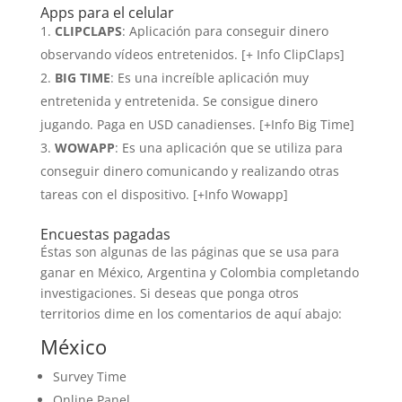
Apps para el celular
CLIPCLAPS
: Aplicación para conseguir dinero
observando vídeos entretenidos. [+ Info ClipClaps]
BIG TIME
: Es una increíble aplicación muy
entretenida y entretenida. Se consigue dinero
jugando. Paga en USD canadienses. [+Info Big Time]
WOWAPP
: Es una aplicación que se utiliza para
conseguir dinero comunicando y realizando otras
tareas con el dispositivo. [+Info Wowapp]
Encuestas pagadas
Éstas son algunas de las páginas que se usa para
ganar en México, Argentina y Colombia completando
investigaciones. Si deseas que ponga otros
territorios dime en los comentarios de aquí abajo:
México
Survey Time
Online Panel