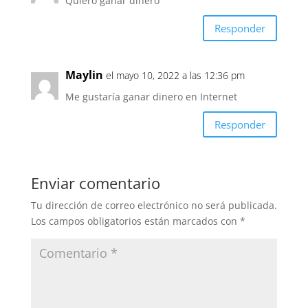
Quiero ganar dinero
Responder
Maylin
el mayo 10, 2022 a las 12:36 pm
Me gustaría ganar dinero en Internet
Responder
Enviar comentario
Tu dirección de correo electrónico no será publicada.
Los campos obligatorios están marcados con
*