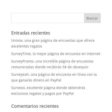
Entradas recientes
Univox, una gran página de encuestas que ofrece
excelentes regalos
SurveyTime, la mejor página de encuesta en internet
SurveyPronto, una increíble página de encuestas
remuneradas donde recibirás 5$ de obsequio
Surveyeah, una página de encuesta en línea con la
que ganarás dinero en PayPal
Surveoo, excelente página donde obtendrás
exclusivos regalos y pagos por PayPal
Comentarios recientes