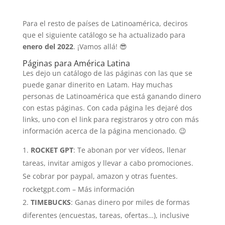
Para el resto de países de Latinoamérica, deciros
que el siguiente catálogo se ha actualizado para
enero del 2022
. ¡Vamos allá! 😎
Páginas para América Latina
Les dejo un catálogo de las páginas con las que se
puede ganar dinerito en Latam. Hay muchas
personas de Latinoamérica que está ganando dinero
con estas páginas. Con cada página les dejaré dos
links, uno con el link para registraros y otro con más
información acerca de la página mencionado. 😉
ROCKET GPT
: Te abonan por ver vídeos, llenar
tareas, invitar amigos y llevar a cabo promociones.
Se cobrar por paypal, amazon y otras fuentes.
rocketgpt.com – Más información
TIMEBUCKS
: Ganas dinero por miles de formas
diferentes (encuestas, tareas, ofertas…), inclusive