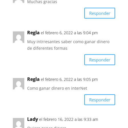
Muchas gracias
Responder
Regla
el febrero 6, 2022 a las 9:04 pm
Muy intrresantes saber como ganar dinero
de diferentes formas
Responder
Regla
el febrero 6, 2022 a las 9:05 pm
Como ganar dinero en interNet
Responder
Lady
el febrero 16, 2022 a las 9:33 am