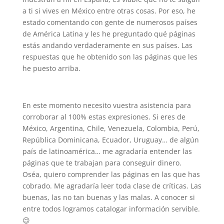
a ti si vives en México entre otras cosas. Por eso, he
estado comentando con gente de numerosos países
de América Latina y les he preguntado qué páginas
estás andando verdaderamente en sus países. Las
respuestas que he obtenido son las páginas que les
he puesto arriba.
En este momento necesito vuestra asistencia para
corroborar al 100% estas expresiones. Si eres de
México, Argentina, Chile, Venezuela, Colombia, Perú,
República Dominicana, Ecuador, Uruguay… de algún
país de latinoamérica… me agradaría entender las
páginas que te trabajan para conseguir dinero.
Oséa, quiero comprender las páginas en las que has
cobrado. Me agradaría leer toda clase de críticas. Las
buenas, las no tan buenas y las malas. A conocer si
entre todos logramos catalogar información servible.
😉