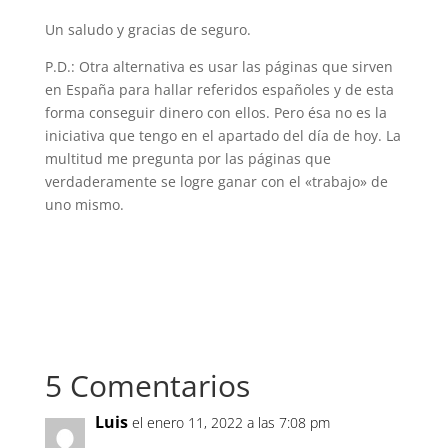
Un saludo y gracias de seguro.
P.D.: Otra alternativa es usar las páginas que sirven
en España para hallar referidos españoles y de esta
forma conseguir dinero con ellos. Pero ésa no es la
iniciativa que tengo en el apartado del día de hoy. La
multitud me pregunta por las páginas que
verdaderamente se logre ganar con el «trabajo» de
uno mismo.
5 Comentarios
Luis
el enero 11, 2022 a las 7:08 pm