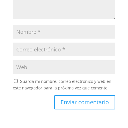
Guarda mi nombre, correo electrónico y web en
este navegador para la próxima vez que comente.