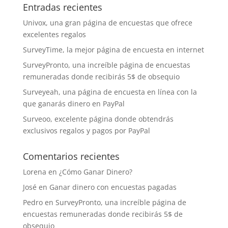
Entradas recientes
Univox, una gran página de encuestas que ofrece
excelentes regalos
SurveyTime, la mejor página de encuesta en internet
SurveyPronto, una increíble página de encuestas
remuneradas donde recibirás 5$ de obsequio
Surveyeah, una página de encuesta en línea con la
que ganarás dinero en PayPal
Surveoo, excelente página donde obtendrás
exclusivos regalos y pagos por PayPal
Comentarios recientes
Lorena
en
¿Cómo Ganar Dinero?
José
en
Ganar dinero con encuestas pagadas
Pedro
en
SurveyPronto, una increíble página de
encuestas remuneradas donde recibirás 5$ de
obsequio