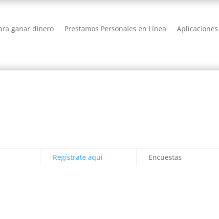
ra ganar dinero
Prestamos Personales en Línea
Aplicaciones
Regístrate aquí
Encuestas