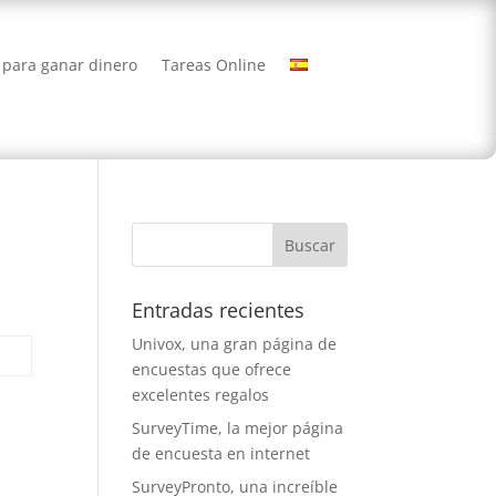
 para ganar dinero
Tareas Online
Entradas recientes
Univox, una gran página de
encuestas que ofrece
excelentes regalos
SurveyTime, la mejor página
de encuesta en internet
SurveyPronto, una increíble