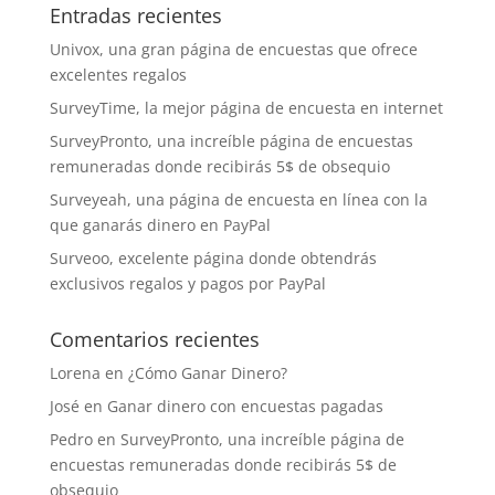
Entradas recientes
Univox, una gran página de encuestas que ofrece
excelentes regalos
SurveyTime, la mejor página de encuesta en internet
SurveyPronto, una increíble página de encuestas
remuneradas donde recibirás 5$ de obsequio
Surveyeah, una página de encuesta en línea con la
que ganarás dinero en PayPal
Surveoo, excelente página donde obtendrás
exclusivos regalos y pagos por PayPal
Comentarios recientes
Lorena
en
¿Cómo Ganar Dinero?
José
en
Ganar dinero con encuestas pagadas
Pedro
en
SurveyPronto, una increíble página de
encuestas remuneradas donde recibirás 5$ de
obsequio