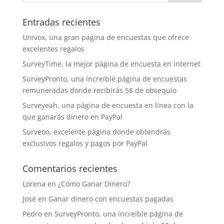
Entradas recientes
Univox, una gran página de encuestas que ofrece
excelentes regalos
SurveyTime, la mejor página de encuesta en internet
SurveyPronto, una increíble página de encuestas
remuneradas donde recibirás 5$ de obsequio
Surveyeah, una página de encuesta en línea con la
que ganarás dinero en PayPal
Surveoo, excelente página donde obtendrás
exclusivos regalos y pagos por PayPal
Comentarios recientes
Lorena
en
¿Cómo Ganar Dinero?
José
en
Ganar dinero con encuestas pagadas
Pedro
en
SurveyPronto, una increíble página de