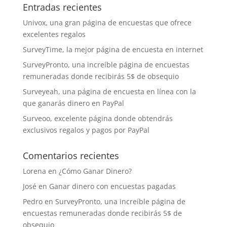
Entradas recientes
Univox, una gran página de encuestas que ofrece
excelentes regalos
SurveyTime, la mejor página de encuesta en internet
SurveyPronto, una increíble página de encuestas
remuneradas donde recibirás 5$ de obsequio
Surveyeah, una página de encuesta en línea con la
que ganarás dinero en PayPal
Surveoo, excelente página donde obtendrás
exclusivos regalos y pagos por PayPal
Comentarios recientes
Lorena
en
¿Cómo Ganar Dinero?
José
en
Ganar dinero con encuestas pagadas
Pedro
en
SurveyPronto, una increíble página de
encuestas remuneradas donde recibirás 5$ de
obsequio