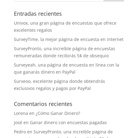
Entradas recientes
Univox, una gran página de encuestas que ofrece
excelentes regalos
SurveyTime, la mejor página de encuesta en internet
SurveyPronto, una increíble página de encuestas
remuneradas donde recibirás 5$ de obsequio
Surveyeah, una página de encuesta en línea con la
que ganarás dinero en PayPal
Surveoo, excelente página donde obtendrás
exclusivos regalos y pagos por PayPal
Comentarios recientes
Lorena
en
¿Cómo Ganar Dinero?
José
en
Ganar dinero con encuestas pagadas
Pedro
en
SurveyPronto, una increíble página de