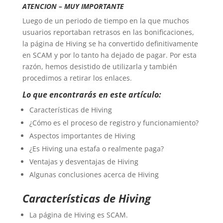
ATENCION – MUY IMPORTANTE
Luego de un periodo de tiempo en la que muchos
usuarios reportaban retrasos en las bonificaciones,
la página de Hiving se ha convertido definitivamente
en SCAM y por lo tanto ha dejado de pagar. Por esta
razón, hemos desistido de utilizarla y también
procedimos a retirar los enlaces.
Lo que encontrarás en este artículo:
Características de Hiving
¿Cómo es el proceso de registro y funcionamiento?
Aspectos importantes de Hiving
¿Es Hiving una estafa o realmente paga?
Ventajas y desventajas de Hiving
Algunas conclusiones acerca de Hiving
Características de Hiving
La página de Hiving es SCAM.