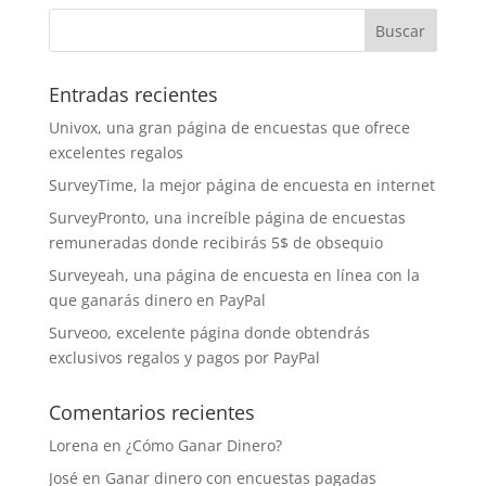
Entradas recientes
Univox, una gran página de encuestas que ofrece
excelentes regalos
SurveyTime, la mejor página de encuesta en internet
SurveyPronto, una increíble página de encuestas
remuneradas donde recibirás 5$ de obsequio
Surveyeah, una página de encuesta en línea con la
que ganarás dinero en PayPal
Surveoo, excelente página donde obtendrás
exclusivos regalos y pagos por PayPal
Comentarios recientes
Lorena
en
¿Cómo Ganar Dinero?
José
en
Ganar dinero con encuestas pagadas