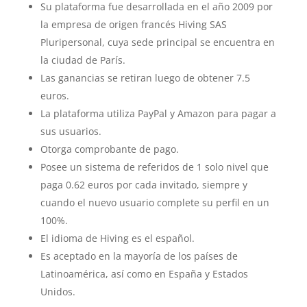
Su plataforma fue desarrollada en el año 2009 por
la empresa de origen francés Hiving SAS
Pluripersonal, cuya sede principal se encuentra en
la ciudad de París.
Las ganancias se retiran luego de obtener 7.5
euros.
La plataforma utiliza PayPal y Amazon para pagar a
sus usuarios.
Otorga comprobante de pago.
Posee un sistema de referidos de 1 solo nivel que
paga 0.62 euros por cada invitado, siempre y
cuando el nuevo usuario complete su perfil en un
100%.
El idioma de Hiving es el español.
Es aceptado en la mayoría de los países de
Latinoamérica, así como en España y Estados
Unidos.