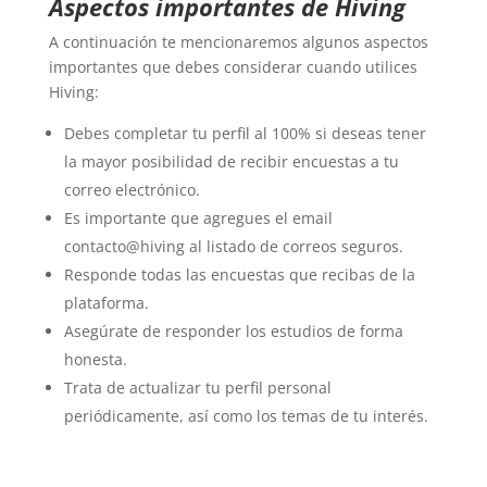
Aspectos importantes de Hiving
A continuación te mencionaremos algunos aspectos
importantes que debes considerar cuando utilices
Hiving:
Debes completar tu perfil al 100% si deseas tener
la mayor posibilidad de recibir encuestas a tu
correo electrónico.
Es importante que agregues el email
contacto@hiving al listado de correos seguros.
Responde todas las encuestas que recibas de la
plataforma.
Asegúrate de responder los estudios de forma
honesta.
Trata de actualizar tu perfil personal
periódicamente, así como los temas de tu interés.