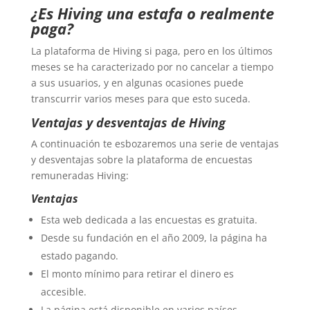
¿Es Hiving una estafa o realmente
paga?
La plataforma de Hiving si paga, pero en los últimos
meses se ha caracterizado por no cancelar a tiempo
a sus usuarios, y en algunas ocasiones puede
transcurrir varios meses para que esto suceda.
Ventajas y desventajas de Hiving
A continuación te esbozaremos una serie de ventajas
y desventajas sobre la plataforma de encuestas
remuneradas Hiving:
Ventajas
Esta web dedicada a las encuestas es gratuita.
Desde su fundación en el año 2009, la página ha
estado pagando.
El monto mínimo para retirar el dinero es
accesible.
La página está disponible en varios países