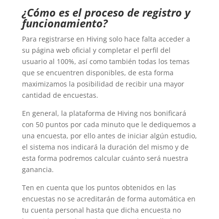
¿Cómo es el proceso de registro y
funcionamiento?
Para registrarse en Hiving solo hace falta acceder a
su página web oficial y completar el perfil del
usuario al 100%, así como también todas los temas
que se encuentren disponibles, de esta forma
maximizamos la posibilidad de recibir una mayor
cantidad de encuestas.
En general, la plataforma de Hiving nos bonificará
con 50 puntos por cada minuto que le dediquemos a
una encuesta, por ello antes de iniciar algún estudio,
el sistema nos indicará la duración del mismo y de
esta forma podremos calcular cuánto será nuestra
ganancia.
Ten en cuenta que los puntos obtenidos en las
encuestas no se acreditarán de forma automática en
tu cuenta personal hasta que dicha encuesta no