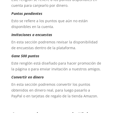
cuenta para canjearlo por dinero.
Puntos pendientes
Esto se refiere a los puntos que aún no están
disponibles en la cuenta.
Invitaciones a encuestas
En esta sección podremos revisar la disponibilidad
de encuestas dentro de la plataforma.
Gane 500 puntos
Este renglón está diseñado para hacer promoción de
la página o para enviar invitación a nuestros amigos.
Convertir en dinero
En esta sección podremos convertir los puntos
obtenidos en dinero real, para luego pasarlo a
PayPal o en tarjetas de regalo de la tienda Amazon.