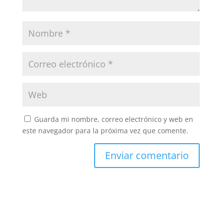
Guarda mi nombre, correo electrónico y web en
este navegador para la próxima vez que comente.