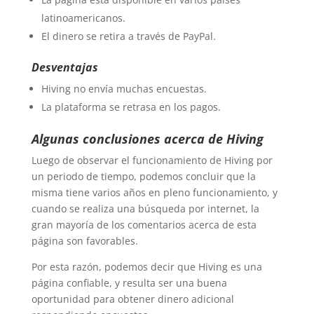
latinoamericanos.
El dinero se retira a través de PayPal.
Desventajas
Hiving no envía muchas encuestas.
La plataforma se retrasa en los pagos.
Algunas conclusiones acerca de Hiving
Luego de observar el funcionamiento de Hiving por
un periodo de tiempo, podemos concluir que la
misma tiene varios años en pleno funcionamiento, y
cuando se realiza una búsqueda por internet, la
gran mayoría de los comentarios acerca de esta
página son favorables.
Por esta razón, podemos decir que Hiving es una
página confiable, y resulta ser una buena
oportunidad para obtener dinero adicional