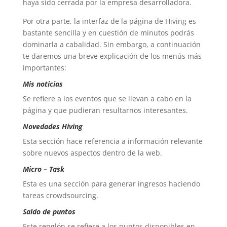
haya sido cerrada por la empresa desarrolladora.
Por otra parte, la interfaz de la página de Hiving es
bastante sencilla y en cuestión de minutos podrás
dominarla a cabalidad. Sin embargo, a continuación
te daremos una breve explicación de los menús más
importantes:
Mis noticias
Se refiere a los eventos que se llevan a cabo en la
página y que pudieran resultarnos interesantes.
Novedades Hiving
Esta sección hace referencia a información relevante
sobre nuevos aspectos dentro de la web.
Micro – Task
Esta es una sección para generar ingresos haciendo
tareas crowdsourcing.
Saldo de puntos
Este renglón se refiere a los puntos disponibles en