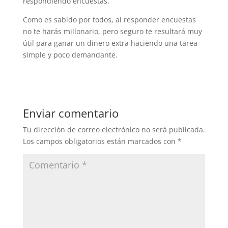
respondiendo encuestas.
Como es sabido por todos, al responder encuestas
no te harás millonario, pero seguro te resultará muy
útil para ganar un dinero extra haciendo una tarea
simple y poco demandante.
Enviar comentario
Tu dirección de correo electrónico no será publicada.
Los campos obligatorios están marcados con
*