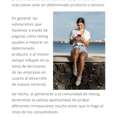
reaccionan ante un determinado producto o servicio.
En general, las
valoraciones que
hacemos a través de
páginas como Hiving
ayudan a mejorar un
determinado
producto, y al mismo
tiempo influyen en la
toma de decisiones
de las empresas en
cuanto al desarrollo
de nuevos servicios.
De hecho, al pertenecer a la comunidad de Hiving,
tendremos la valiosa oportunidad de probar
diferentes innovaciones mucho antes que lo haga el
resto de los consumidores.