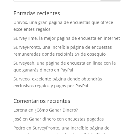
Entradas recientes
Univox, una gran página de encuestas que ofrece
excelentes regalos
SurveyTime, la mejor página de encuesta en internet
SurveyPronto, una increíble página de encuestas
remuneradas donde recibirás 5$ de obsequio
Surveyeah, una página de encuesta en línea con la
que ganarás dinero en PayPal
Surveoo, excelente página donde obtendrás
exclusivos regalos y pagos por PayPal
Comentarios recientes
Lorena
en
¿Cómo Ganar Dinero?
José
en
Ganar dinero con encuestas pagadas
Pedro
en
SurveyPronto, una increíble página de