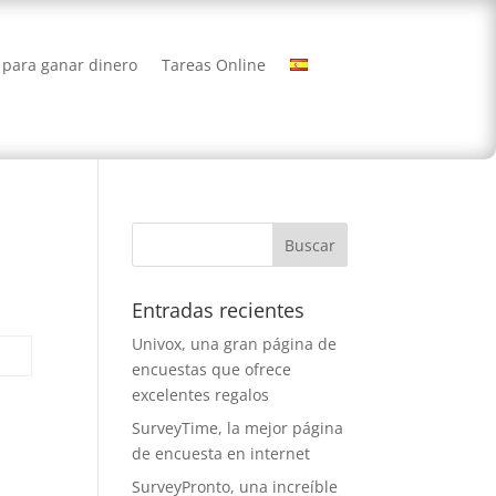
 para ganar dinero
Tareas Online
Entradas recientes
Univox, una gran página de
encuestas que ofrece
excelentes regalos
SurveyTime, la mejor página
de encuesta en internet
SurveyPronto, una increíble