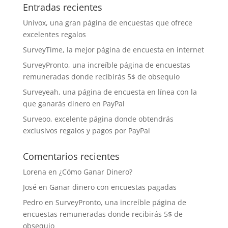
Entradas recientes
Univox, una gran página de encuestas que ofrece
excelentes regalos
SurveyTime, la mejor página de encuesta en internet
SurveyPronto, una increíble página de encuestas
remuneradas donde recibirás 5$ de obsequio
Surveyeah, una página de encuesta en línea con la
que ganarás dinero en PayPal
Surveoo, excelente página donde obtendrás
exclusivos regalos y pagos por PayPal
Comentarios recientes
Lorena
en
¿Cómo Ganar Dinero?
José
en
Ganar dinero con encuestas pagadas
Pedro
en
SurveyPronto, una increíble página de
encuestas remuneradas donde recibirás 5$ de
obsequio