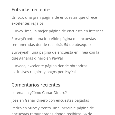
Entradas recientes
Univox, una gran página de encuestas que ofrece
excelentes regalos
SurveyTime, la mejor página de encuesta en internet
SurveyPronto, una increíble página de encuestas
remuneradas donde recibirás 5$ de obsequio
Surveyeah, una página de encuesta en línea con la
que ganarás dinero en PayPal
Surveoo, excelente página donde obtendrás
exclusivos regalos y pagos por PayPal
Comentarios recientes
Lorena
en
¿Cómo Ganar Dinero?
José
en
Ganar dinero con encuestas pagadas
Pedro
en
SurveyPronto, una increíble página de
encuestas remuneradas donde recibirás 5$ de