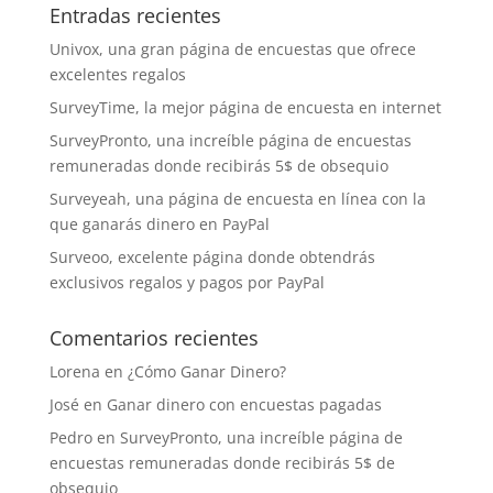
Entradas recientes
Univox, una gran página de encuestas que ofrece
excelentes regalos
SurveyTime, la mejor página de encuesta en internet
SurveyPronto, una increíble página de encuestas
remuneradas donde recibirás 5$ de obsequio
Surveyeah, una página de encuesta en línea con la
que ganarás dinero en PayPal
Surveoo, excelente página donde obtendrás
exclusivos regalos y pagos por PayPal
Comentarios recientes
Lorena
en
¿Cómo Ganar Dinero?
José
en
Ganar dinero con encuestas pagadas
Pedro
en
SurveyPronto, una increíble página de
encuestas remuneradas donde recibirás 5$ de
obsequio