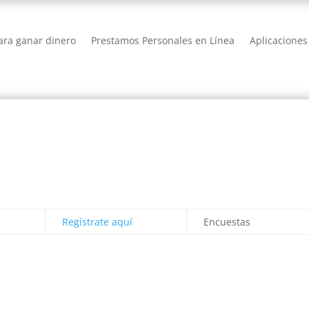
ra ganar dinero
Prestamos Personales en Línea
Aplicaciones
Regístrate aquí
Encuestas