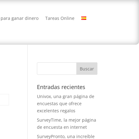
 para ganar dinero
Tareas Online
Entradas recientes
Univox, una gran página de
encuestas que ofrece
excelentes regalos
SurveyTime, la mejor página
de encuesta en internet
SurveyPronto, una increíble