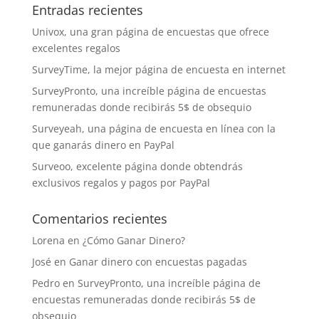
Entradas recientes
Univox, una gran página de encuestas que ofrece
excelentes regalos
SurveyTime, la mejor página de encuesta en internet
SurveyPronto, una increíble página de encuestas
remuneradas donde recibirás 5$ de obsequio
Surveyeah, una página de encuesta en línea con la
que ganarás dinero en PayPal
Surveoo, excelente página donde obtendrás
exclusivos regalos y pagos por PayPal
Comentarios recientes
Lorena
en
¿Cómo Ganar Dinero?
José
en
Ganar dinero con encuestas pagadas
Pedro
en
SurveyPronto, una increíble página de
encuestas remuneradas donde recibirás 5$ de
obsequio