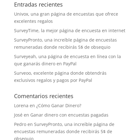
Entradas recientes
Univox, una gran página de encuestas que ofrece
excelentes regalos
SurveyTime, la mejor página de encuesta en internet
SurveyPronto, una increíble página de encuestas
remuneradas donde recibirás 5$ de obsequio
Surveyeah, una página de encuesta en línea con la
que ganarás dinero en PayPal
Surveoo, excelente página donde obtendrás
exclusivos regalos y pagos por PayPal
Comentarios recientes
Lorena
en
¿Cómo Ganar Dinero?
José
en
Ganar dinero con encuestas pagadas
Pedro
en
SurveyPronto, una increíble página de
encuestas remuneradas donde recibirás 5$ de
obsequio