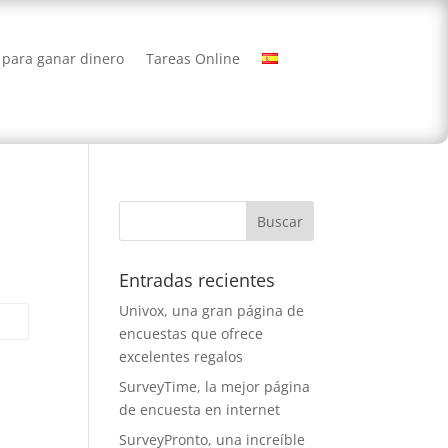
 para ganar dinero
Tareas Online
Entradas recientes
Univox, una gran página de
encuestas que ofrece
excelentes regalos
SurveyTime, la mejor página
de encuesta en internet
SurveyPronto, una increíble