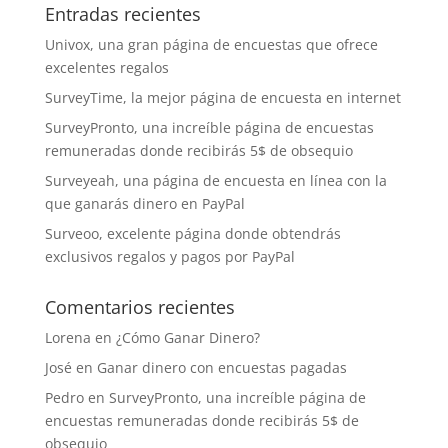
Entradas recientes
Univox, una gran página de encuestas que ofrece
excelentes regalos
SurveyTime, la mejor página de encuesta en internet
SurveyPronto, una increíble página de encuestas
remuneradas donde recibirás 5$ de obsequio
Surveyeah, una página de encuesta en línea con la
que ganarás dinero en PayPal
Surveoo, excelente página donde obtendrás
exclusivos regalos y pagos por PayPal
Comentarios recientes
Lorena
en
¿Cómo Ganar Dinero?
José
en
Ganar dinero con encuestas pagadas
Pedro
en
SurveyPronto, una increíble página de
encuestas remuneradas donde recibirás 5$ de
obsequio