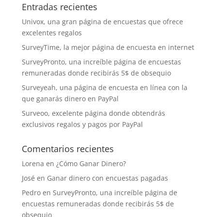
Entradas recientes
Univox, una gran página de encuestas que ofrece
excelentes regalos
SurveyTime, la mejor página de encuesta en internet
SurveyPronto, una increíble página de encuestas
remuneradas donde recibirás 5$ de obsequio
Surveyeah, una página de encuesta en línea con la
que ganarás dinero en PayPal
Surveoo, excelente página donde obtendrás
exclusivos regalos y pagos por PayPal
Comentarios recientes
Lorena
en
¿Cómo Ganar Dinero?
José
en
Ganar dinero con encuestas pagadas
Pedro
en
SurveyPronto, una increíble página de
encuestas remuneradas donde recibirás 5$ de
obsequio