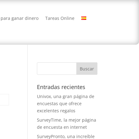
 para ganar dinero
Tareas Online
Entradas recientes
Univox, una gran página de
encuestas que ofrece
excelentes regalos
SurveyTime, la mejor página
de encuesta en internet
SurveyPronto, una increíble