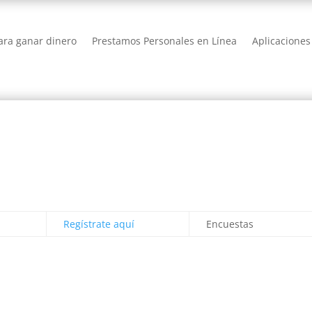
ra ganar dinero
Prestamos Personales en Línea
Aplicaciones
Regístrate aquí
Encuestas