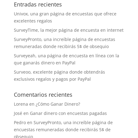
Entradas recientes
Univox, una gran página de encuestas que ofrece
excelentes regalos
SurveyTime, la mejor página de encuesta en internet
SurveyPronto, una increíble página de encuestas
remuneradas donde recibirás 5$ de obsequio
Surveyeah, una página de encuesta en línea con la
que ganarás dinero en PayPal
Surveoo, excelente página donde obtendrás
exclusivos regalos y pagos por PayPal
Comentarios recientes
Lorena
en
¿Cómo Ganar Dinero?
José
en
Ganar dinero con encuestas pagadas
Pedro
en
SurveyPronto, una increíble página de
encuestas remuneradas donde recibirás 5$ de
obsequio