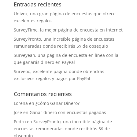
Entradas recientes
Univox, una gran página de encuestas que ofrece
excelentes regalos
SurveyTime, la mejor página de encuesta en internet
SurveyPronto, una increíble página de encuestas
remuneradas donde recibirás 5$ de obsequio
Surveyeah, una página de encuesta en línea con la
que ganarás dinero en PayPal
Surveoo, excelente página donde obtendrás
exclusivos regalos y pagos por PayPal
Comentarios recientes
Lorena
en
¿Cómo Ganar Dinero?
José
en
Ganar dinero con encuestas pagadas
Pedro
en
SurveyPronto, una increíble página de
encuestas remuneradas donde recibirás 5$ de
obsequio