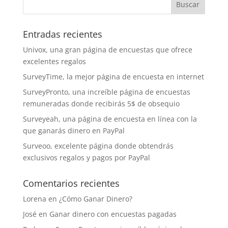
Entradas recientes
Univox, una gran página de encuestas que ofrece
excelentes regalos
SurveyTime, la mejor página de encuesta en internet
SurveyPronto, una increíble página de encuestas
remuneradas donde recibirás 5$ de obsequio
Surveyeah, una página de encuesta en línea con la
que ganarás dinero en PayPal
Surveoo, excelente página donde obtendrás
exclusivos regalos y pagos por PayPal
Comentarios recientes
Lorena
en
¿Cómo Ganar Dinero?
José
en
Ganar dinero con encuestas pagadas