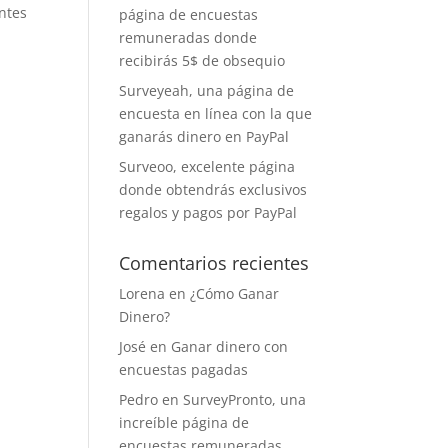
entes
página de encuestas
remuneradas donde
recibirás 5$ de obsequio
Surveyeah, una página de
encuesta en línea con la que
ganarás dinero en PayPal
Surveoo, excelente página
donde obtendrás exclusivos
regalos y pagos por PayPal
Comentarios recientes
Lorena
en
¿Cómo Ganar
Dinero?
José
en
Ganar dinero con
encuestas pagadas
Pedro
en
SurveyPronto, una
increíble página de
encuestas remuneradas