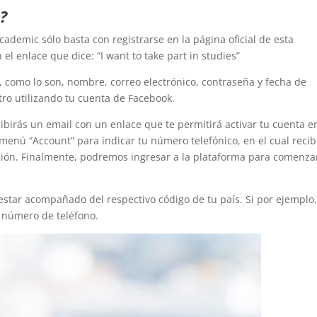
o?
cademic sólo basta con registrarse en la página oficial de esta
el enlace que dice: “I want to take part in studies”
 como lo son, nombre, correo electrónico, contraseña y fecha de
stro utilizando tu cuenta de Facebook.
ibirás un email con un enlace que te permitirá activar tu cuenta e
 menú “Account” para indicar tu número telefónico, en el cual recib
ción. Finalmente, podremos ingresar a la plataforma para comenza
star acompañado del respectivo código de tu país. Si por ejemplo
l número de teléfono.