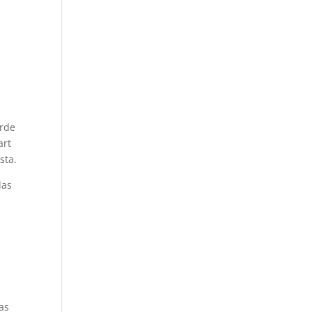
erde
art
sta.
das
,
as