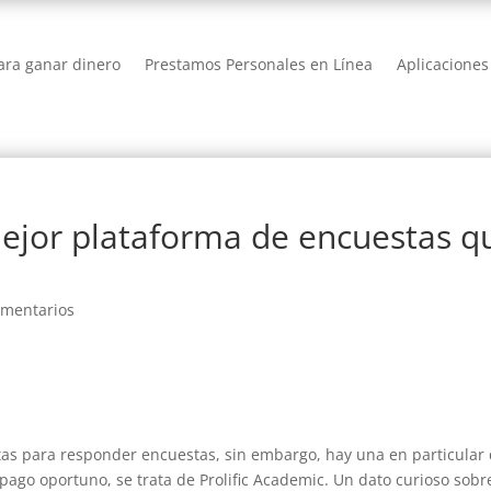
ra ganar dinero
Prestamos Personales en Línea
Aplicaciones
 mejor plataforma de encuestas q
omentarios
tas para responder encuestas, sin embargo, hay una en particular
pago oportuno, se trata de Prolific Academic. Un dato curioso sobr