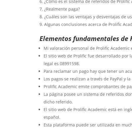
¿Cómo es el sistema de referidos de Prolifi
¿Realmente paga?
¿Cuáles son las ventajas y desventajas de us
Algunas conclusiones acerca de
Prolific Ac
Elementos fundamentales de P
Mi valoración personal de Prolific Academic
El sitio web de Prolific fue desarrollado por
legal es 08991598.
Para reclamar un pago hay que tener un acu
Los pagos se realizan a través de PayPal y la
Prolific Academic emite comprobantes de pa
La página posee un sistema de referidos don
dicho referido.
El sitio web de Prolific Academic está en ing
español.
Esta plataforma puede ser utilizada en muc