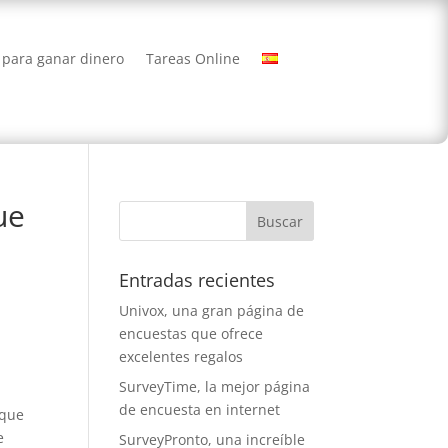
 para ganar dinero
Tareas Online
ue
Entradas recientes
Univox, una gran página de
encuestas que ofrece
excelentes regalos
SurveyTime, la mejor página
de encuesta en internet
 que
e
SurveyPronto, una increíble