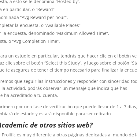
esta, a esto se le denomina “Hosted by”.
 en particular, o “Reward”.
nominada “Avg Reward per hour”.
letar la encuesta, o “Available Places”.
r la encuesta, denominado “Maximum Allowed Time”.
sta, o “Avg Completion Time”.
para un estudio en particular, tendrás que hacer clic en el botón v
az clic sobre el botón “Select this Study”, y luego sobre el botón “St
e te asegures de tener el tiempo necesario para finalizar la encue
emos que seguir las instrucciones y responder con sinceridad to
 la actividad, podrás observar un mensaje que indica que has
se ha acreditado a tu cuenta.
imero por una fase de verificación que puede llevar de 1 a 7 días
mbiará de estado y estará disponible para ser retirado.
 Academic de otros sitios web?
 Prolific es muy diferente a otras páginas dedicadas al mundo de l