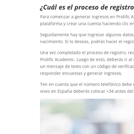
¿Cuál es el proceso de registr
Para comenzar a generar ingresos en Prolific A
plataforma y crear una cuenta haciendo clic en 
Seguidamente hay que ingresar algunos datos,
nacimiento. Si lo deseas, podrás hacer el regi
Una vez completado el proceso de registro, rec
Prolific Academic. Luego de esto, deberás ir al
un mensaje de texto con un código de verifica
responder encuestas y generar ingresos.
Ten en cuenta que el número telefónico debe e
vives en España deberás colocar +34 antes de