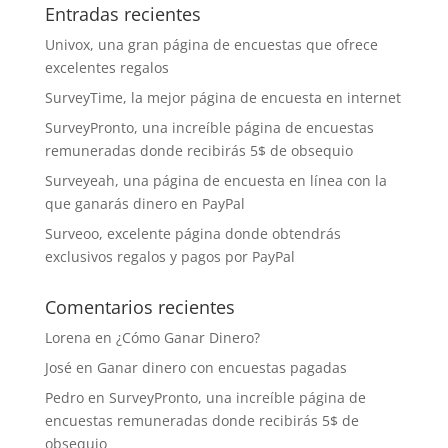
Entradas recientes
Univox, una gran página de encuestas que ofrece
excelentes regalos
SurveyTime, la mejor página de encuesta en internet
SurveyPronto, una increíble página de encuestas
remuneradas donde recibirás 5$ de obsequio
Surveyeah, una página de encuesta en línea con la
que ganarás dinero en PayPal
Surveoo, excelente página donde obtendrás
exclusivos regalos y pagos por PayPal
Comentarios recientes
Lorena
en
¿Cómo Ganar Dinero?
José
en
Ganar dinero con encuestas pagadas
Pedro
en
SurveyPronto, una increíble página de
encuestas remuneradas donde recibirás 5$ de
obsequio