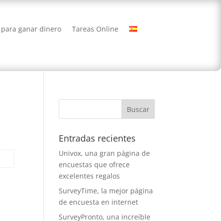
 para ganar dinero
Tareas Online
Entradas recientes
Univox, una gran página de
encuestas que ofrece
excelentes regalos
SurveyTime, la mejor página
de encuesta en internet
SurveyPronto, una increíble