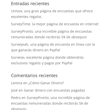
Entradas recientes
Univox, una gran página de encuestas que ofrece
excelentes regalos
SurveyTime, la mejor página de encuesta en internet
SurveyPronto, una increíble página de encuestas
remuneradas donde recibirás 5$ de obsequio
Surveyeah, una página de encuesta en línea con la
que ganarás dinero en PayPal
Surveoo, excelente página donde obtendrás
exclusivos regalos y pagos por PayPal
Comentarios recientes
Lorena
en
¿Cómo Ganar Dinero?
José
en
Ganar dinero con encuestas pagadas
Pedro
en
SurveyPronto, una increíble página de
encuestas remuneradas donde recibirás 5$ de
obsequio