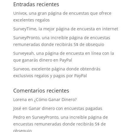
Entradas recientes
Univox, una gran página de encuestas que ofrece
excelentes regalos
SurveyTime, la mejor página de encuesta en internet
SurveyPronto, una increíble página de encuestas
remuneradas donde recibirás 5$ de obsequio
Surveyeah, una página de encuesta en línea con la
que ganarás dinero en PayPal
Surveoo, excelente página donde obtendrás
exclusivos regalos y pagos por PayPal
Comentarios recientes
Lorena
en
¿Cómo Ganar Dinero?
José
en
Ganar dinero con encuestas pagadas
Pedro
en
SurveyPronto, una increíble página de
encuestas remuneradas donde recibirás 5$ de
obsequio