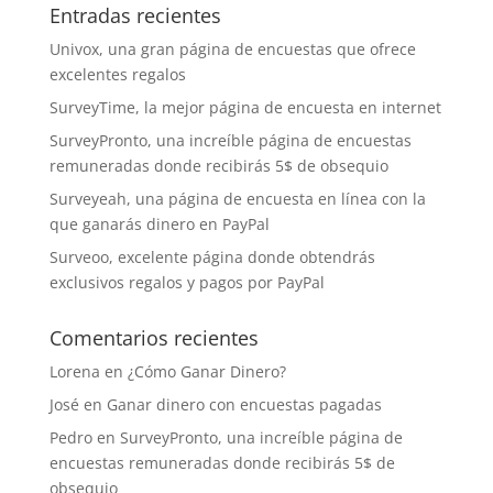
Entradas recientes
Univox, una gran página de encuestas que ofrece
excelentes regalos
SurveyTime, la mejor página de encuesta en internet
SurveyPronto, una increíble página de encuestas
remuneradas donde recibirás 5$ de obsequio
Surveyeah, una página de encuesta en línea con la
que ganarás dinero en PayPal
Surveoo, excelente página donde obtendrás
exclusivos regalos y pagos por PayPal
Comentarios recientes
Lorena
en
¿Cómo Ganar Dinero?
José
en
Ganar dinero con encuestas pagadas
Pedro
en
SurveyPronto, una increíble página de
encuestas remuneradas donde recibirás 5$ de
obsequio