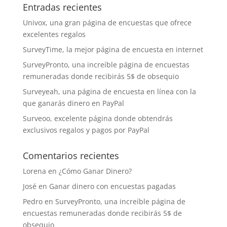
Entradas recientes
Univox, una gran página de encuestas que ofrece
excelentes regalos
SurveyTime, la mejor página de encuesta en internet
SurveyPronto, una increíble página de encuestas
remuneradas donde recibirás 5$ de obsequio
Surveyeah, una página de encuesta en línea con la
que ganarás dinero en PayPal
Surveoo, excelente página donde obtendrás
exclusivos regalos y pagos por PayPal
Comentarios recientes
Lorena
en
¿Cómo Ganar Dinero?
José
en
Ganar dinero con encuestas pagadas
Pedro
en
SurveyPronto, una increíble página de
encuestas remuneradas donde recibirás 5$ de
obsequio