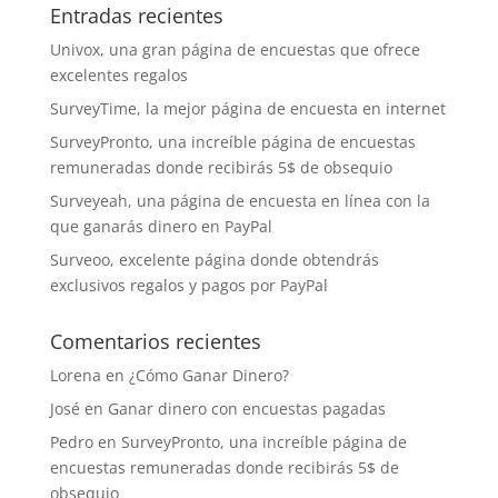
Entradas recientes
Univox, una gran página de encuestas que ofrece
excelentes regalos
SurveyTime, la mejor página de encuesta en internet
SurveyPronto, una increíble página de encuestas
remuneradas donde recibirás 5$ de obsequio
Surveyeah, una página de encuesta en línea con la
que ganarás dinero en PayPal
Surveoo, excelente página donde obtendrás
exclusivos regalos y pagos por PayPal
Comentarios recientes
Lorena
en
¿Cómo Ganar Dinero?
José
en
Ganar dinero con encuestas pagadas
Pedro
en
SurveyPronto, una increíble página de
encuestas remuneradas donde recibirás 5$ de
obsequio