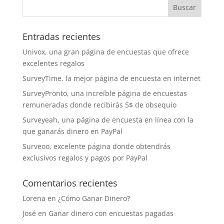
Entradas recientes
Univox, una gran página de encuestas que ofrece
excelentes regalos
SurveyTime, la mejor página de encuesta en internet
SurveyPronto, una increíble página de encuestas
remuneradas donde recibirás 5$ de obsequio
Surveyeah, una página de encuesta en línea con la
que ganarás dinero en PayPal
Surveoo, excelente página donde obtendrás
exclusivos regalos y pagos por PayPal
Comentarios recientes
Lorena
en
¿Cómo Ganar Dinero?
José
en
Ganar dinero con encuestas pagadas