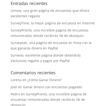
Entradas recientes
Univox, una gran página de encuestas que ofrece
excelentes regalos
SurveyTime, la mejor página de encuesta en internet
SurveyPronto, una increíble página de encuestas
remuneradas donde recibirás 5$ de obsequio
Surveyeah, una página de encuesta en línea con la
que ganarás dinero en PayPal
Surveoo, excelente página donde obtendrás
exclusivos regalos y pagos por PayPal
Comentarios recientes
Lorena
en
¿Cómo Ganar Dinero?
José
en
Ganar dinero con encuestas pagadas
Pedro
en
SurveyPronto, una increíble página de
encuestas remuneradas donde recibirás 5$ de
obsequio