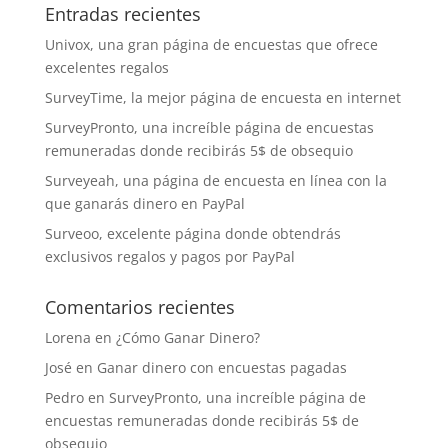
Entradas recientes
Univox, una gran página de encuestas que ofrece
excelentes regalos
SurveyTime, la mejor página de encuesta en internet
SurveyPronto, una increíble página de encuestas
remuneradas donde recibirás 5$ de obsequio
Surveyeah, una página de encuesta en línea con la
que ganarás dinero en PayPal
Surveoo, excelente página donde obtendrás
exclusivos regalos y pagos por PayPal
Comentarios recientes
Lorena
en
¿Cómo Ganar Dinero?
José
en
Ganar dinero con encuestas pagadas
Pedro
en
SurveyPronto, una increíble página de
encuestas remuneradas donde recibirás 5$ de
obsequio