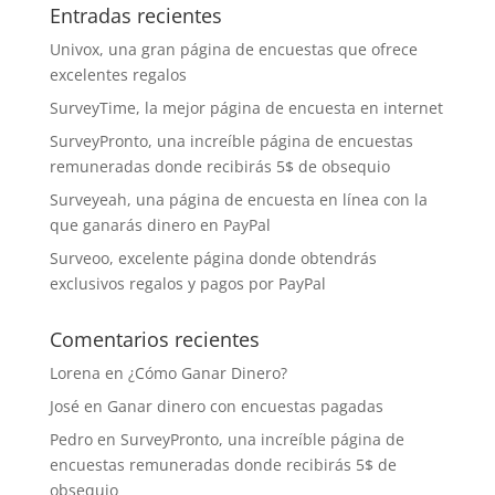
Entradas recientes
Univox, una gran página de encuestas que ofrece
excelentes regalos
SurveyTime, la mejor página de encuesta en internet
SurveyPronto, una increíble página de encuestas
remuneradas donde recibirás 5$ de obsequio
Surveyeah, una página de encuesta en línea con la
que ganarás dinero en PayPal
Surveoo, excelente página donde obtendrás
exclusivos regalos y pagos por PayPal
Comentarios recientes
Lorena
en
¿Cómo Ganar Dinero?
José
en
Ganar dinero con encuestas pagadas
Pedro
en
SurveyPronto, una increíble página de
encuestas remuneradas donde recibirás 5$ de
obsequio