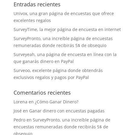
Entradas recientes
Univox, una gran página de encuestas que ofrece
excelentes regalos
SurveyTime, la mejor página de encuesta en internet
SurveyPronto, una increíble página de encuestas
remuneradas donde recibirás 5$ de obsequio
Surveyeah, una página de encuesta en línea con la
que ganarás dinero en PayPal
Surveoo, excelente página donde obtendrás
exclusivos regalos y pagos por PayPal
Comentarios recientes
Lorena
en
¿Cómo Ganar Dinero?
José
en
Ganar dinero con encuestas pagadas
Pedro
en
SurveyPronto, una increíble página de
encuestas remuneradas donde recibirás 5$ de
obsequio